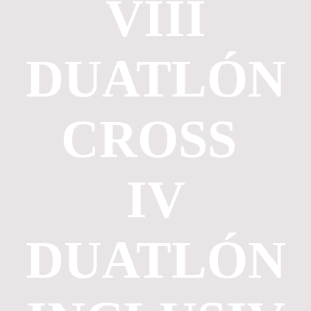
VIII
DUATLÓN
CROSS
IV
DUATLÓN